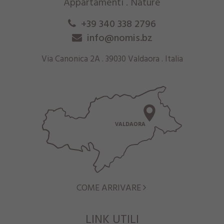
Appartamenti . Nature
+39 340 338 2796
info@nomis.bz
Via Canonica 2A . 39030 Valdaora . Italia
COME ARRIVARE
LINK UTILI