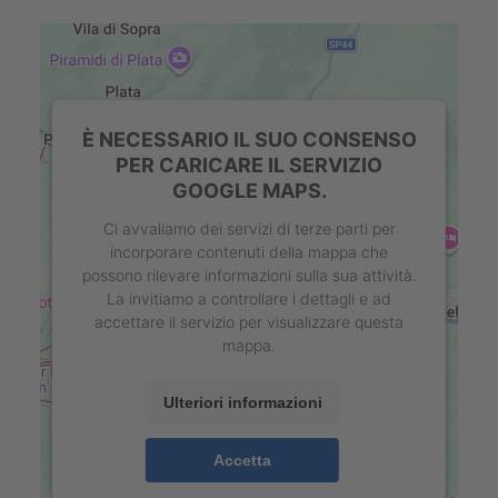
È NECESSARIO IL SUO CONSENSO
PER CARICARE IL SERVIZIO
GOOGLE MAPS.
Ci avvaliamo dei servizi di terze parti per
incorporare contenuti della mappa che
possono rilevare informazioni sulla sua attività.
La invitiamo a controllare i dettagli e ad
accettare il servizio per visualizzare questa
mappa.
Ulteriori informazioni
Accetta