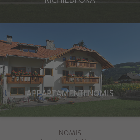
RICHIEDI ORA
APPARTAMENTI NOMIS
NOMIS