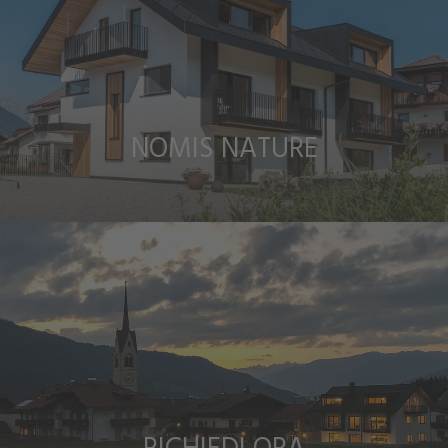
NOMIS NATURE