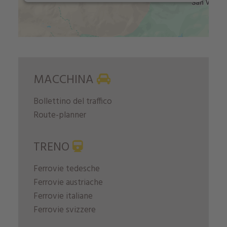
MACCHINA
Bollettino del traffico
Route-planner
TRENO
Ferrovie tedesche
Ferrovie austriache
Ferrovie italiane
Ferrovie svizzere