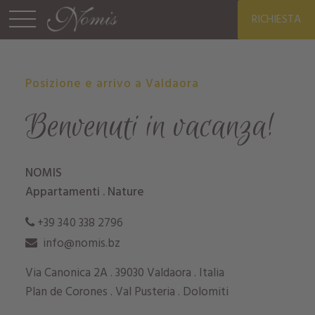
RICHIESTA
Posizione e arrivo a Valdaora
Benvenuti in vacanza!
NOMIS
Appartamenti . Nature
+39 340 338 2796
info@nomis.bz
Via Canonica 2A . 39030 Valdaora . Italia
Plan de Corones . Val Pusteria . Dolomiti