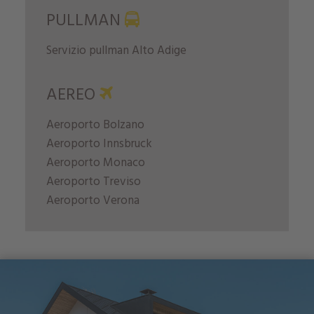
PULLMAN
Servizio pullman Alto Adige
AEREO
Aeroporto Bolzano
Aeroporto Innsbruck
Aeroporto Monaco
Aeroporto Treviso
Aeroporto Verona